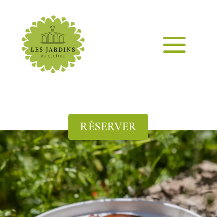
RÉSERVER