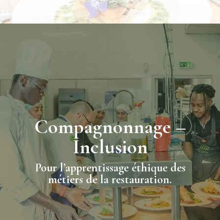
Compagnonnage –
Inclusion
Pour l’apprentissage éthique des
métiers de la restauration.