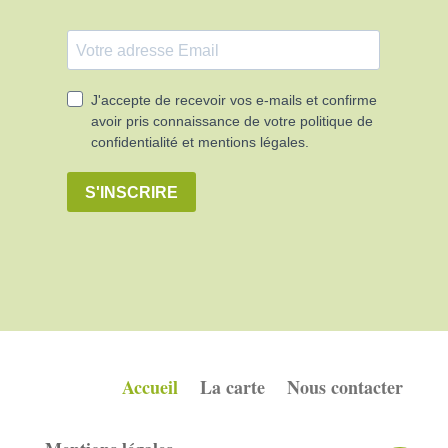
Accueil
La carte
Nous contacter