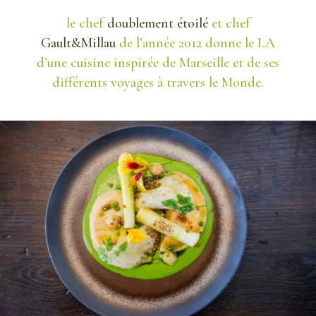
le chef
doublement étoilé
et chef
Gault&Millau
de l’année 2012 donne le LA
d’une cuisine inspirée de Marseille et de ses
différents voyages à travers le Monde.