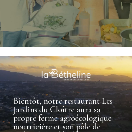
Bientôt, notre restaurant Les
Jardins du Cloître aura sa
propre ferme agroécologique
nourricière et son pôle de