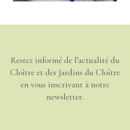
Restez informé de l’actualité du
Cloître et des Jardins du Cloître
en vous inscrivant à notre
newsletter.