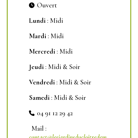
Ouvert
Lundi
: Midi
Mardi
: Midi
Mercredi
: Midi
Jeudi
: Midi & Soir
Vendredi
: Midi & Soir
Samedi
: Midi & Soir
04 91 12 29 42
Mail :
contact@lesjardinsducloitredem