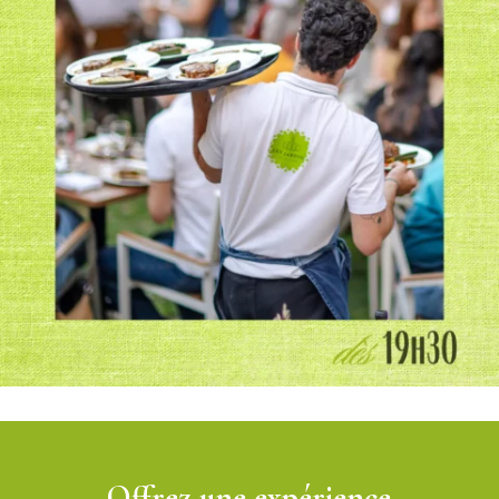
Offrez une expérience