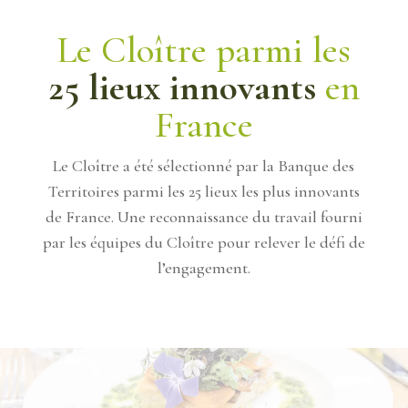
Le Cloître parmi les
25 lieux innovants
en
France
Le Cloître a été sélectionné par la Banque des
Territoires parmi les 25 lieux les plus innovants
de France. Une reconnaissance du travail fourni
par les équipes du Cloître pour relever le défi de
l’engagement.