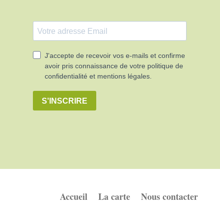
Accueil
La carte
Nous contacter