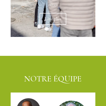
métier.
Lire plus
NOTRE ÉQUIPE