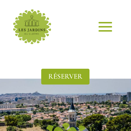
RÉSERVER