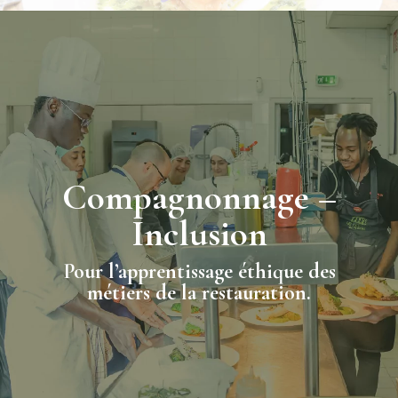
Compagnonnage –
Inclusion
Pour l’apprentissage éthique des
métiers de la restauration.