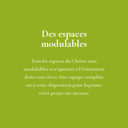
Des espaces
modulables
Tous les espaces du Cloître sont
modulables et s’ajustent à l’évènement
dont vous rêvez. Une équipe complète
est à votre disposition pour façonner
votre projet sur-mesure.