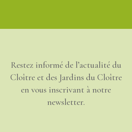
Restez informé de l’actualité du
Cloître et des Jardins du Cloître
en vous inscrivant à notre
newsletter.