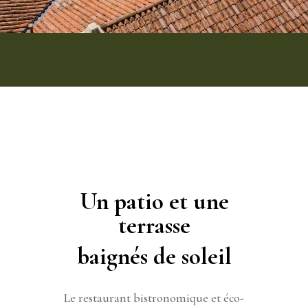
Un patio et une
terrasse
baignés de soleil
Le restaurant bistronomique et éco-